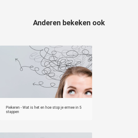
Anderen bekeken ook
Piekeren - Wat is het en hoe stop je ermee in 5
stappen