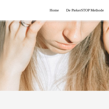
Home
De PiekerSTOP Methode