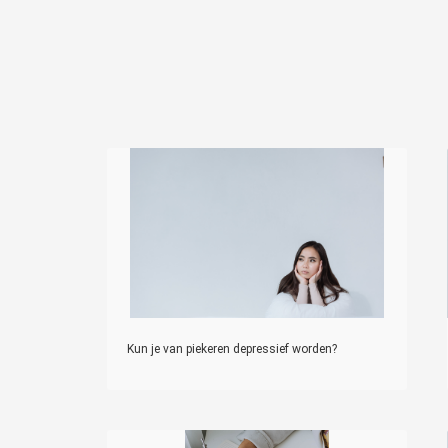
Kun je van piekeren depressief worden?