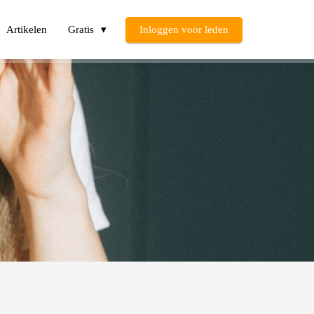
Artikelen
Gratis
Inloggen voor leden