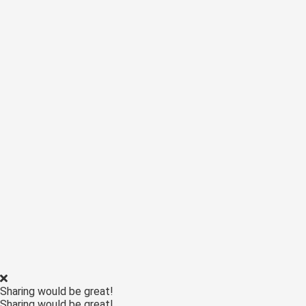
Sharing would be great!
Sharing would be great!