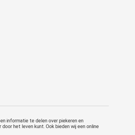
 en informatie te delen over piekeren en
door het leven kunt. Ook bieden wij een online