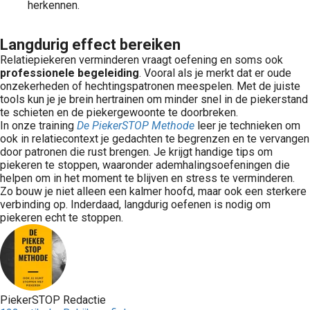
herkennen.
Langdurig effect bereiken
Relatiepiekeren verminderen vraagt oefening en soms ook
professionele begeleiding
. Vooral als je merkt dat er oude
onzekerheden of hechtingspatronen meespelen. Met de juiste
tools kun je je brein hertrainen om minder snel in de piekerstand
te schieten en de piekergewoonte te doorbreken.
In onze training
De PiekerSTOP Methode
leer je technieken om
ook in relatiecontext je gedachten te begrenzen en te vervangen
door patronen die rust brengen. Je krijgt handige tips om
piekeren te stoppen, waaronder ademhalingsoefeningen die
helpen om in het moment te blijven en stress te verminderen.
Zo bouw je niet alleen een kalmer hoofd, maar ook een sterkere
verbinding op. Inderdaad, langdurig oefenen is nodig om
piekeren echt te stoppen.
PiekerSTOP Redactie