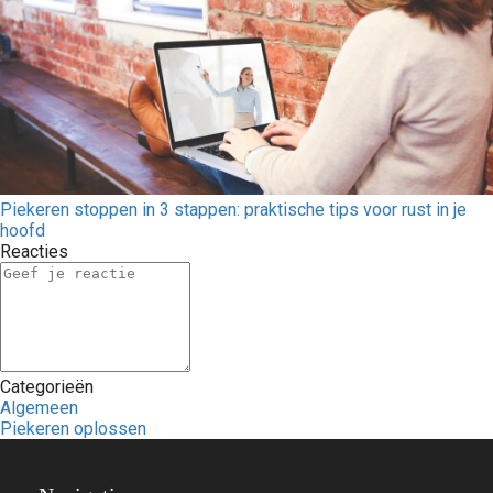
Piekeren stoppen in 3 stappen: praktische tips voor rust in je
hoofd
Reacties
Categorieën
Algemeen
Piekeren oplossen