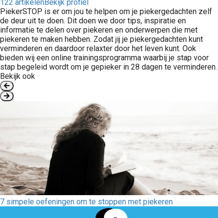
122 artikelen
Bekijk profiel
PiekerSTOP is er om jou te helpen om je piekergedachten zelf
de deur uit te doen. Dit doen we door tips, inspiratie en
informatie te delen over piekeren en onderwerpen die met
piekeren te maken hebben. Zodat jij je piekergedachten kunt
verminderen en daardoor relaxter door het leven kunt. Ook
bieden wij een online trainingsprogramma waarbij je stap voor
stap begeleid wordt om je gepieker in 28 dagen te verminderen.
Bekijk ook
7 simpele oefeningen om te stoppen met piekeren