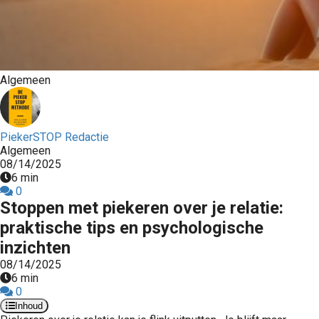
Algemeen
PiekerSTOP Redactie
Algemeen
08/14/2025
6 min
0
Stoppen met piekeren over je relatie:
praktische tips en psychologische
inzichten
08/14/2025
6 min
0
Inhoud