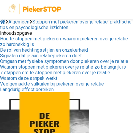
Algemeen
Stoppen met piekeren over je relatie: praktische
tips en psychologische inzichten
Inhoudsopgave
Hoe te stoppen met piekeren: waarom piekeren over je relatie
zo hardnekkig is
De rol van hechtingsstijlen en onzekerheid
Signalen dat je aan relatiepiekeren doet
Omgaan met fysieke symptomen door piekeren over je relatie
Waarom stoppen met piekeren over je relatie zo belangrijk is
7 stappen om te stoppen met piekeren over je relatie
Waarom deze aanpak werkt
Veelgemaakte valkuilen bij piekeren over je relatie
Langdurig effect bereiken