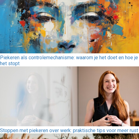
Piekeren als controlemechanisme: waarom je het doet en hoe je
het stopt
Stoppen met piekeren over werk: praktische tips voor meer rust