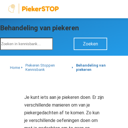
Behandeling van piekeren
Zoeken
Piekeren Stoppen
Behandeling van
Home
Kennisbank
piekeren
Je kunt iets aan je piekeren doen. Er zijn
verschillende manieren om van je
piekergedachten af te komen. Zo kun
je verschillende oefeningen doen om