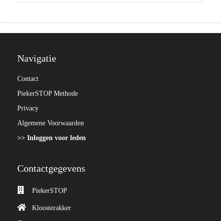
Navigatie
Contact
PiekerSTOP Methode
Privacy
Algemene Voorwaarden
>> Inloggen voor leden
Contactgegevens
PiekerSTOP
Kloosterakker