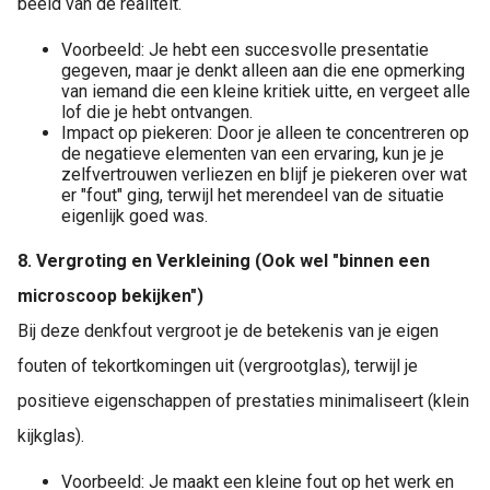
beeld van de realiteit.
Voorbeeld: Je hebt een succesvolle presentatie
gegeven, maar je denkt alleen aan die ene opmerking
van iemand die een kleine kritiek uitte, en vergeet alle
lof die je hebt ontvangen.
Impact op piekeren: Door je alleen te concentreren op
de negatieve elementen van een ervaring, kun je je
zelfvertrouwen verliezen en blijf je piekeren over wat
er "fout" ging, terwijl het merendeel van de situatie
eigenlijk goed was.
8. Vergroting en Verkleining (Ook wel "binnen een
microscoop bekijken")
Bij deze denkfout vergroot je de betekenis van je eigen
fouten of tekortkomingen uit (vergrootglas), terwijl je
positieve eigenschappen of prestaties minimaliseert (klein
kijkglas).
Voorbeeld: Je maakt een kleine fout op het werk en