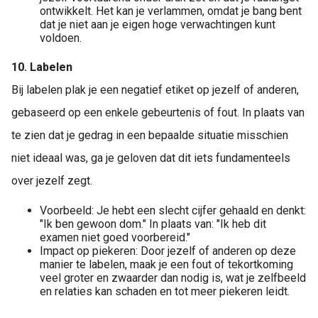
ontwikkelt. Het kan je verlammen, omdat je bang bent
dat je niet aan je eigen hoge verwachtingen kunt
voldoen.
10. Labelen
Bij labelen plak je een negatief etiket op jezelf of anderen,
gebaseerd op een enkele gebeurtenis of fout. In plaats van
te zien dat je gedrag in een bepaalde situatie misschien
niet ideaal was, ga je geloven dat dit iets fundamenteels
over jezelf zegt.
Voorbeeld: Je hebt een slecht cijfer gehaald en denkt:
"Ik ben gewoon dom." In plaats van: "Ik heb dit
examen niet goed voorbereid."
Impact op piekeren: Door jezelf of anderen op deze
manier te labelen, maak je een fout of tekortkoming
veel groter en zwaarder dan nodig is, wat je zelfbeeld
en relaties kan schaden en tot meer piekeren leidt.