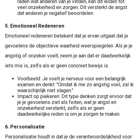
raden wat anderen van je vinden, kan dit leiden tot
veel onzekerheid en zorgen. Dit versterkt de angst
dat anderen je negatief beoordelen.
5. Emotioneel Redeneren
Emotioneel redeneren betekent dat je ervan uitgaat dat je
gevoelens de objectieve waarheid weerspiegelen. Als je je
angstig of onzeker voelt, neem je aan dat er daadwerkelijk
iets mis is, zelfs als er geen concreet bewijs is.
Voorbeeld: Je voelt je nerveus voor een belangrijk
examen en denkt: "Omdat ik me zo angstig voel, zal ik
waarschijnlijk niet slagen."
Impact op piekeren: Dit type denken zorgt ervoor dat
je je gevoelens ziet als feiten, wat je angst en
onzekerheid versterkt, zelfs als er geen
daadwerkelijke reden is om je zorgen te maken.
6. Personalisatie
Personalisatie houdt in dat je de verantwoordelijkheid voor