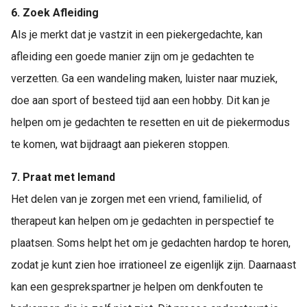
6. Zoek Afleiding
Als je merkt dat je vastzit in een piekergedachte, kan
afleiding een goede manier zijn om je gedachten te
verzetten. Ga een wandeling maken, luister naar muziek,
doe aan sport of besteed tijd aan een hobby. Dit kan je
helpen om je gedachten te resetten en uit de piekermodus
te komen, wat bijdraagt aan piekeren stoppen.
7. Praat met Iemand
Het delen van je zorgen met een vriend, familielid, of
therapeut kan helpen om je gedachten in perspectief te
plaatsen. Soms helpt het om je gedachten hardop te horen,
zodat je kunt zien hoe irrationeel ze eigenlijk zijn. Daarnaast
kan een gesprekspartner je helpen om denkfouten te