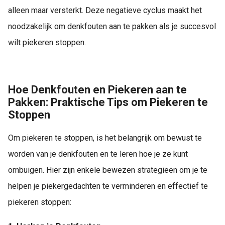
alleen maar versterkt. Deze negatieve cyclus maakt het
noodzakelijk om denkfouten aan te pakken als je succesvol
wilt piekeren stoppen.
Hoe Denkfouten en Piekeren aan te
Pakken: Praktische Tips om Piekeren te
Stoppen
Om piekeren te stoppen, is het belangrijk om bewust te
worden van je denkfouten en te leren hoe je ze kunt
ombuigen. Hier zijn enkele bewezen strategieën om je te
helpen je piekergedachten te verminderen en effectief te
piekeren stoppen: