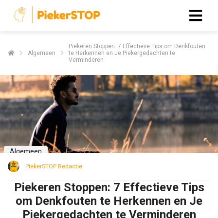
Piekeren Stoppen: 7 Effectieve Tips om Denkfouten
Algemeen
te Herkennen en Je Piekergedachten te
Verminderen
Algemeen
PiekerSTOP Redactie
Piekeren Stoppen: 7 Effectieve Tips
om Denkfouten te Herkennen en Je
Piekergedachten te Verminderen