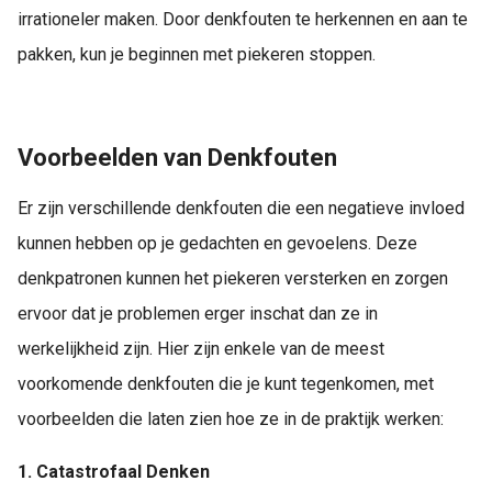
irrationeler maken. Door denkfouten te herkennen en aan te
pakken, kun je beginnen met piekeren stoppen.
Voorbeelden van Denkfouten
Er zijn verschillende denkfouten die een negatieve invloed
kunnen hebben op je gedachten en gevoelens. Deze
denkpatronen kunnen het piekeren versterken en zorgen
ervoor dat je problemen erger inschat dan ze in
werkelijkheid zijn. Hier zijn enkele van de meest
voorkomende denkfouten die je kunt tegenkomen, met
voorbeelden die laten zien hoe ze in de praktijk werken:
1. Catastrofaal Denken