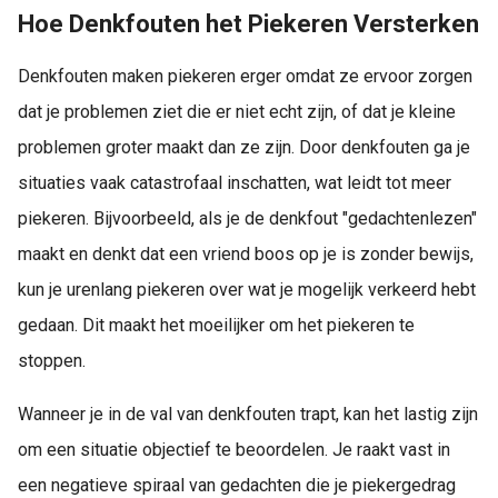
Hoe Denkfouten het Piekeren Versterken
Denkfouten maken piekeren erger omdat ze ervoor zorgen
dat je problemen ziet die er niet echt zijn, of dat je kleine
problemen groter maakt dan ze zijn. Door denkfouten ga je
situaties vaak catastrofaal inschatten, wat leidt tot meer
piekeren. Bijvoorbeeld, als je de denkfout "gedachtenlezen"
maakt en denkt dat een vriend boos op je is zonder bewijs,
kun je urenlang piekeren over wat je mogelijk verkeerd hebt
gedaan. Dit maakt het moeilijker om het piekeren te
stoppen.
Wanneer je in de val van denkfouten trapt, kan het lastig zijn
om een situatie objectief te beoordelen. Je raakt vast in
een negatieve spiraal van gedachten die je piekergedrag