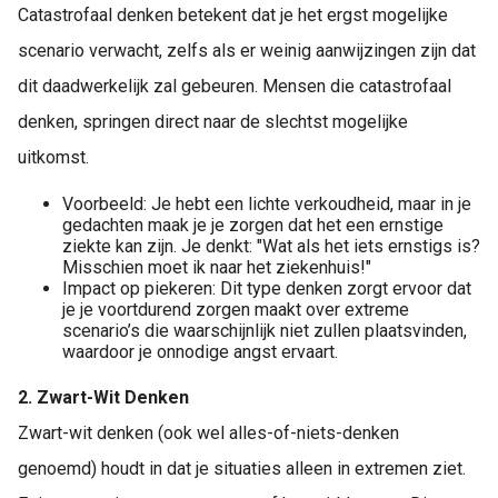
Catastrofaal denken betekent dat je het ergst mogelijke
scenario verwacht, zelfs als er weinig aanwijzingen zijn dat
dit daadwerkelijk zal gebeuren. Mensen die catastrofaal
denken, springen direct naar de slechtst mogelijke
uitkomst.
Voorbeeld: Je hebt een lichte verkoudheid, maar in je
gedachten maak je je zorgen dat het een ernstige
ziekte kan zijn. Je denkt: "Wat als het iets ernstigs is?
Misschien moet ik naar het ziekenhuis!"
Impact op piekeren: Dit type denken zorgt ervoor dat
je je voortdurend zorgen maakt over extreme
scenario’s die waarschijnlijk niet zullen plaatsvinden,
waardoor je onnodige angst ervaart.
2. Zwart-Wit Denken
Zwart-wit denken (ook wel alles-of-niets-denken
genoemd) houdt in dat je situaties alleen in extremen ziet.