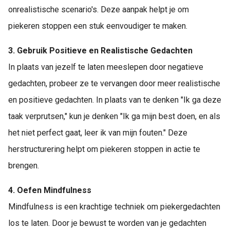
onrealistische scenario's. Deze aanpak helpt je om
piekeren stoppen een stuk eenvoudiger te maken.
3. Gebruik Positieve en Realistische Gedachten
In plaats van jezelf te laten meeslepen door negatieve
gedachten, probeer ze te vervangen door meer realistische
en positieve gedachten. In plaats van te denken "Ik ga deze
taak verprutsen," kun je denken "Ik ga mijn best doen, en als
het niet perfect gaat, leer ik van mijn fouten." Deze
herstructurering helpt om piekeren stoppen in actie te
brengen.
4. Oefen Mindfulness
Mindfulness is een krachtige techniek om piekergedachten
los te laten. Door je bewust te worden van je gedachten