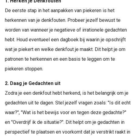
1. Herken je Denkfouten
De eerste stap in het aanpakken van piekeren is het
herkennen van je denkfouten. Probeer jezelf bewust te
worden van wanneer je negatieve of irrationele gedachten
hebt. Houd eventueel een dagboek bij waarin je opschrijft
wat je piekert en welke denkfout je maakt. Dit helpt je om
patronen te herkennen en een basis te leggen om te
piekeren stoppen.
2. Daag je Gedachten uit
Zodra je een denkfout hebt herkend, is het belangrijk om je
gedachten uit te dagen. Stel jezelf vragen zoals: "Is dit echt
waar?", "Wat is het bewijs voor en tegen deze gedachte?"
en "Overdrijf ik de situatie?". Dit helpt om je gedachten in
perspectief te plaatsen en voorkomt dat je verstrikt raakt in