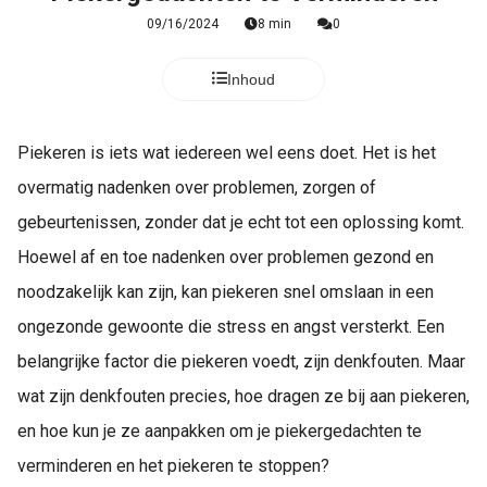
09/16/2024
8 min
0
Inhoud
Piekeren is iets wat iedereen wel eens doet. Het is het
overmatig nadenken over problemen, zorgen of
gebeurtenissen, zonder dat je echt tot een oplossing komt.
Hoewel af en toe nadenken over problemen gezond en
noodzakelijk kan zijn, kan piekeren snel omslaan in een
ongezonde gewoonte die stress en angst versterkt. Een
belangrijke factor die piekeren voedt, zijn denkfouten. Maar
wat zijn denkfouten precies, hoe dragen ze bij aan piekeren,
en hoe kun je ze aanpakken om je piekergedachten te
verminderen en het piekeren te stoppen?