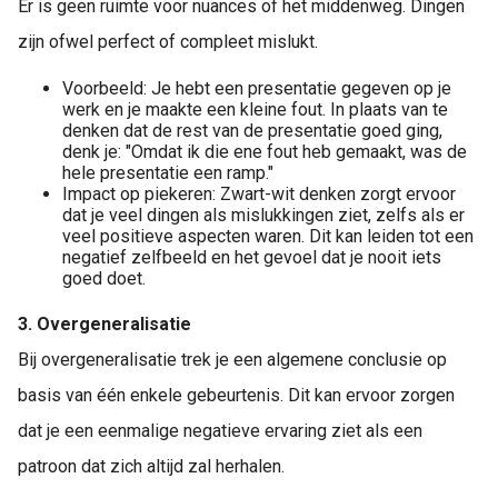
Er is geen ruimte voor nuances of het middenweg. Dingen
zijn ofwel perfect of compleet mislukt.
Voorbeeld: Je hebt een presentatie gegeven op je
werk en je maakte een kleine fout. In plaats van te
denken dat de rest van de presentatie goed ging,
denk je: "Omdat ik die ene fout heb gemaakt, was de
hele presentatie een ramp."
Impact op piekeren: Zwart-wit denken zorgt ervoor
dat je veel dingen als mislukkingen ziet, zelfs als er
veel positieve aspecten waren. Dit kan leiden tot een
negatief zelfbeeld en het gevoel dat je nooit iets
goed doet.
3. Overgeneralisatie
Bij overgeneralisatie trek je een algemene conclusie op
basis van één enkele gebeurtenis. Dit kan ervoor zorgen
dat je een eenmalige negatieve ervaring ziet als een
patroon dat zich altijd zal herhalen.