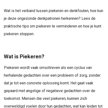
Wat is het verband tussen piekeren en denkfouten, hoe kun
je deze ongezonde denkpatronen herkennen? Lees de
praktische tips om piekeren te verminderen en hoe je kunt
piekeren stoppen.
Wat is Piekeren?
Piekeren wordt vaak omschreven als een cyclus van
herhalende gedachten over een probleem of zorg, zonder
dat je tot een concrete oplossing komt. Het gaat vaak
gepaard met angstige of negatieve gedachten over de
toekomst. Mensen die veel piekeren, kunnen zich
overweldigd voelen door hun gedachten, wat kan leiden tot