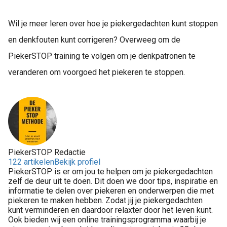
Wil je meer leren over hoe je piekergedachten kunt stoppen
en denkfouten kunt corrigeren? Overweeg om de
PiekerSTOP training te volgen om je denkpatronen te
veranderen om voorgoed het piekeren te stoppen.
PiekerSTOP Redactie
122 artikelen
Bekijk profiel
PiekerSTOP is er om jou te helpen om je piekergedachten
zelf de deur uit te doen. Dit doen we door tips, inspiratie en
informatie te delen over piekeren en onderwerpen die met
piekeren te maken hebben. Zodat jij je piekergedachten
kunt verminderen en daardoor relaxter door het leven kunt.
Ook bieden wij een online trainingsprogramma waarbij je