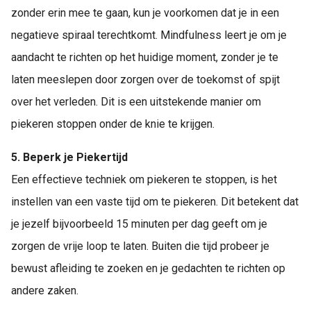
zonder erin mee te gaan, kun je voorkomen dat je in een
negatieve spiraal terechtkomt. Mindfulness leert je om je
aandacht te richten op het huidige moment, zonder je te
laten meeslepen door zorgen over de toekomst of spijt
over het verleden. Dit is een uitstekende manier om
piekeren stoppen onder de knie te krijgen.
5. Beperk je Piekertijd
Een effectieve techniek om piekeren te stoppen, is het
instellen van een vaste tijd om te piekeren. Dit betekent dat
je jezelf bijvoorbeeld 15 minuten per dag geeft om je
zorgen de vrije loop te laten. Buiten die tijd probeer je
bewust afleiding te zoeken en je gedachten te richten op
andere zaken.