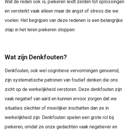
Wat de reden ook is, piekeren leidt zelden tot oplossingen
en versterkt vaak alleen maar de angst of stress die we
voelen. Het begrijpen van deze redenen is een belangrijke
stap in het leren piekeren stoppen.
Wat zijn Denkfouten?
Denkfouten, ook wel cognitieve vervormingen genoemd,
zijn systematische patronen van foutief denken die ons
zicht op de werkelijkheid verstoren. Deze denkfouten zijn
vaak negatief van aard en kunnen ervoor zorgen dat we
situaties slechter of moeilijker inschatten dan ze in
werkelijkheid zijn. Denkfouten spelen een grote rol bij
piekeren, omdat ze onze gedachten vaak negatiever en