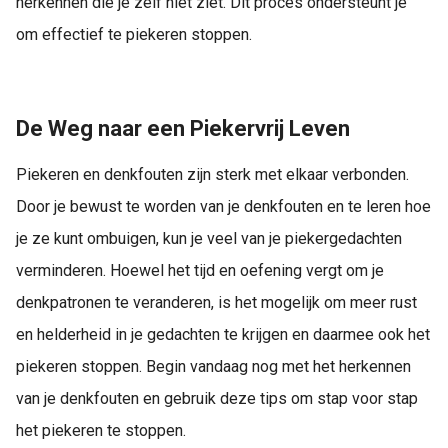
herkennen die je zelf niet ziet. Dit proces ondersteunt je
om effectief te piekeren stoppen.
De Weg naar een Piekervrij Leven
Piekeren en denkfouten zijn sterk met elkaar verbonden.
Door je bewust te worden van je denkfouten en te leren hoe
je ze kunt ombuigen, kun je veel van je piekergedachten
verminderen. Hoewel het tijd en oefening vergt om je
denkpatronen te veranderen, is het mogelijk om meer rust
en helderheid in je gedachten te krijgen en daarmee ook het
piekeren stoppen. Begin vandaag nog met het herkennen
van je denkfouten en gebruik deze tips om stap voor stap
het piekeren te stoppen.