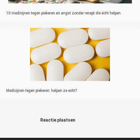
10 medicijnen tegen piekeren en angst zonder recept die écht helpen
Medicijnen tegen piekeren: helpen ze echt?
Reactie plaatsen