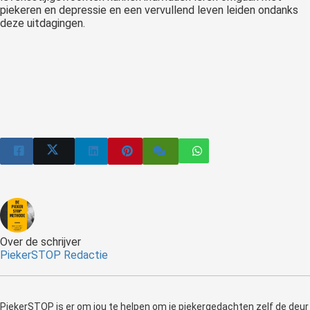
piekeren en depressie en een vervullend leven leiden ondanks
deze uitdagingen.
Over de schrijver
PiekerSTOP Redactie
PiekerSTOP is er om jou te helpen om je piekergedachten zelf de deur