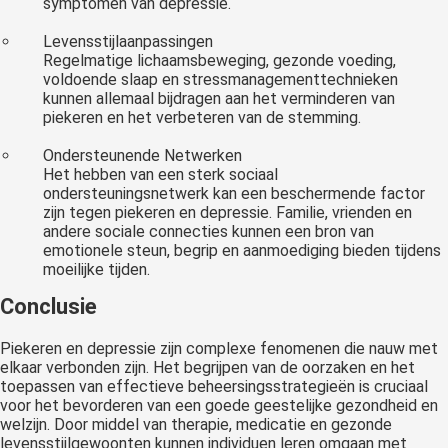
symptomen van depressie.
Levensstijlaanpassingen
Regelmatige lichaamsbeweging, gezonde voeding,
voldoende slaap en stressmanagementtechnieken
kunnen allemaal bijdragen aan het verminderen van
piekeren en het verbeteren van de stemming.
Ondersteunende Netwerken
Het hebben van een sterk sociaal
ondersteuningsnetwerk kan een beschermende factor
zijn tegen piekeren en depressie. Familie, vrienden en
andere sociale connecties kunnen een bron van
emotionele steun, begrip en aanmoediging bieden tijdens
moeilijke tijden.
Conclusie
Piekeren en depressie zijn complexe fenomenen die nauw met
elkaar verbonden zijn. Het begrijpen van de oorzaken en het
toepassen van effectieve beheersingsstrategieën is cruciaal
voor het bevorderen van een goede geestelijke gezondheid en
welzijn. Door middel van therapie, medicatie en gezonde
levensstijlgewoonten kunnen individuen leren omgaan met