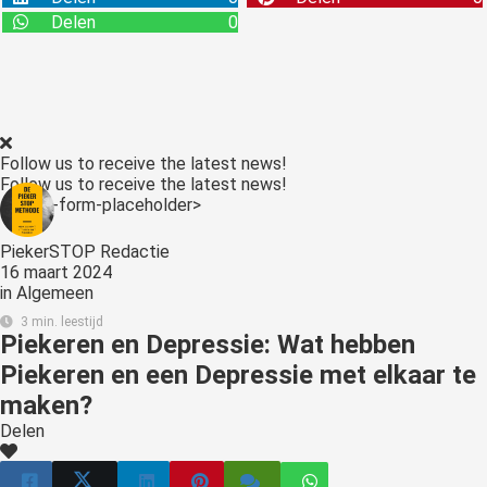
Delen
0
Follow us to receive the latest news!
Follow us to receive the latest news!
<:optin-form-placeholder>
PiekerSTOP Redactie
16 maart 2024
in
Algemeen
3 min. leestijd
Piekeren en Depressie: Wat hebben
Piekeren en een Depressie met elkaar te
maken?
Delen