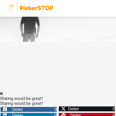
Sharing would be great!
Sharing would be great!
Delen
0
Delen
0
Delen
0
Delen
0