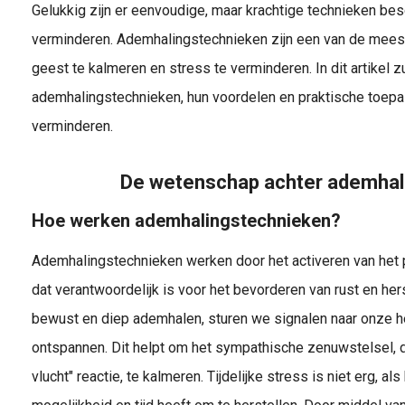
Gelukkig zijn er eenvoudige, maar krachtige technieken be
verminderen. Ademhalingstechnieken zijn een van de mees
geest te kalmeren en stress te verminderen. In dit artikel
ademhalingstechnieken, hun voordelen en praktische toep
verminderen.
De wetenschap achter ademhal
Hoe werken ademhalingstechnieken?
Ademhalingstechnieken werken door het activeren van het
dat verantwoordelijk is voor het bevorderen van rust en her
bewust en diep ademhalen, sturen we signalen naar onze he
ontspannen. Dit helpt om het sympathische zenuwstelsel, da
vlucht" reactie, te kalmeren. Tijdelijke stress is niet erg, a