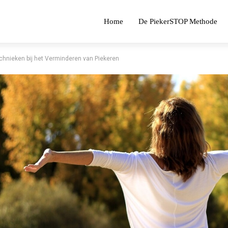
Home
De PiekerSTOP Methode
hnieken bij het Verminderen van Piekeren