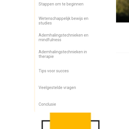
Stappen om te beginnen
Wetenschappelijk bewijs en
studies
Ademhalingstechnieken en
mindfulness
Ademhalingstechnieken in
therapie
Tips voor succes
Veelgestelde vragen
Conclusie