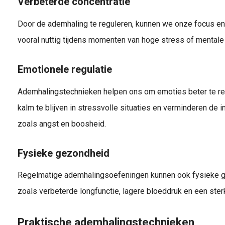
Verbeterde concentratie
Door de ademhaling te reguleren, kunnen we onze focus en 
vooral nuttig tijdens momenten van hoge stress of mentale
Emotionele regulatie
Ademhalingstechnieken helpen ons om emoties beter te re
kalm te blijven in stressvolle situaties en verminderen de 
zoals angst en boosheid.
Fysieke gezondheid
Regelmatige ademhalingsoefeningen kunnen ook fysieke 
zoals verbeterde longfunctie, lagere bloeddruk en een st
Praktische ademhalingstechnieken