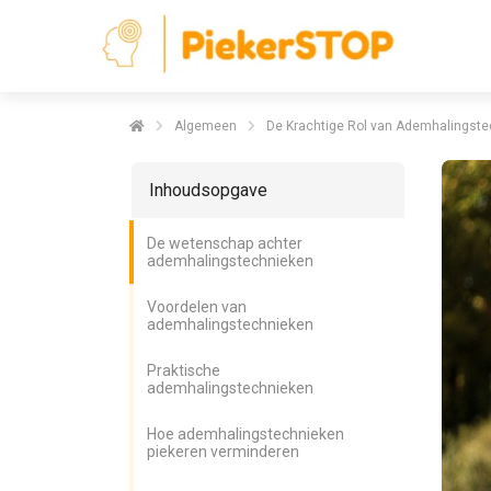
Algemeen
De Krachtige Rol van Ademhalingstec
Inhoudsopgave
De wetenschap achter
ademhalingstechnieken
Voordelen van
ademhalingstechnieken
Praktische
ademhalingstechnieken
Hoe ademhalingstechnieken
piekeren verminderen