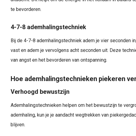
te bevorderen.
4-7-8 ademhalingstechniek
Bij de 4-7-8 ademhalingstechniek adem je vier seconden i
vast en adem je vervolgens acht seconden uit. Deze technie
van angst en het bevorderen van ontspanning.
Hoe ademhalingstechnieken piekeren ve
Verhoogd bewustzijn
Ademhalingstechnieken helpen om het bewustzijn te vergrot
ademhaling, kun je je aandacht wegtrekken van piekergeda
blijven.