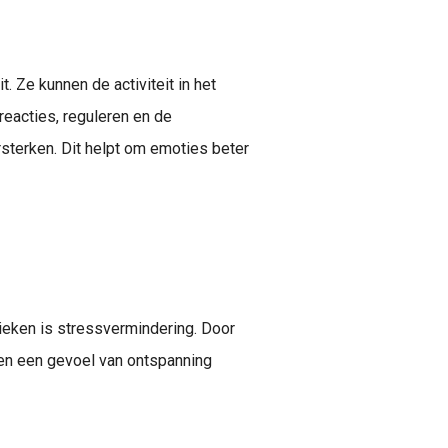
 Ze kunnen de activiteit in het
reacties, reguleren en de
ersterken. Dit helpt om emoties beter
eken is stressvermindering. Door
n een gevoel van ontspanning