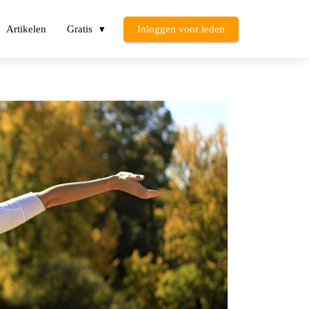
Artikelen
Gratis
Inloggen voor leden